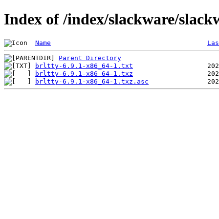
Index of /index/slackware/slack
Name
Las
Parent Directory
brltty-6.9.1-x86_64-1.txt
brltty-6.9.1-x86_64-1.txz
brltty-6.9.1-x86_64-1.txz.asc